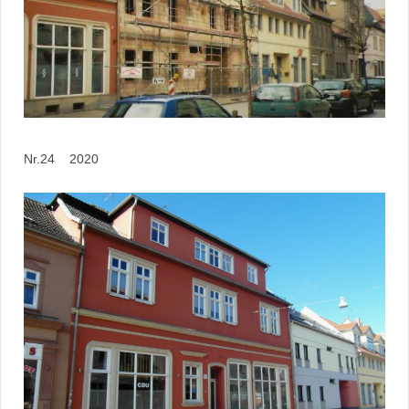
Nr.24 2020