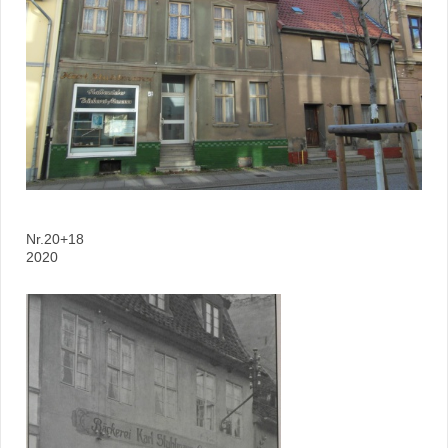
Nr.20+18
2020