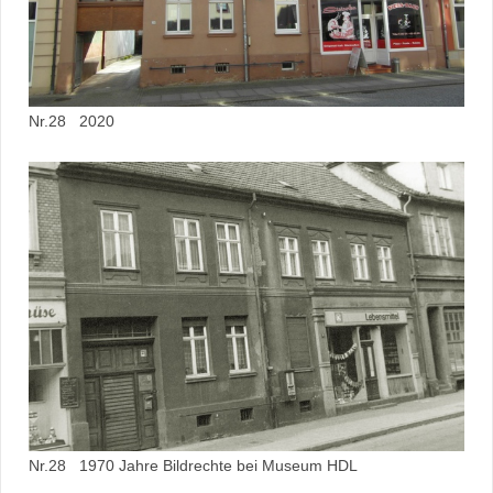
Nr.28 2020
Nr.28 1970 Jahre Bildrechte bei Museum HDL