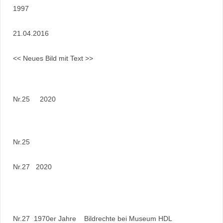
1997
21.04.2016
<< Neues Bild mit Text >>
Nr.25 2020
Nr.25
Nr.27 2020
Nr.27 1970er Jahre Bildrechte bei Museum HDL