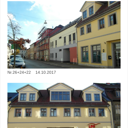
Nr.26+24+22 14.10.2017