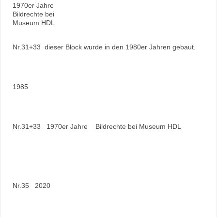
1970er Jahre
Bildrechte bei
Museum HDL
Nr.31+33 dieser Block wurde in den 1980er Jahren gebaut.
1985
Nr.31+33 1970er Jahre Bildrechte bei Museum HDL
Nr.35 2020