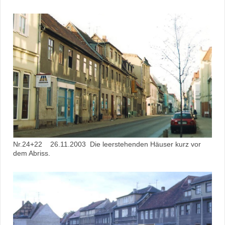
Nr.24+22 26.11.2003 Die leerstehenden Häuser kurz vor
dem Abriss.