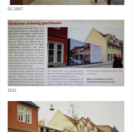
02.2007
2011