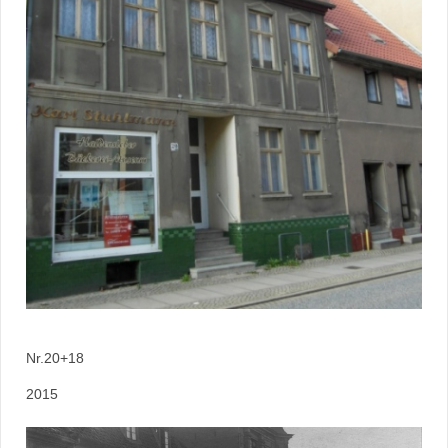
Nr.20+18
2015