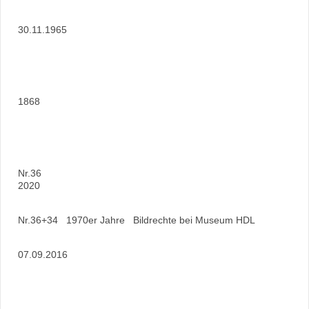
30.11.1965
1868
Nr.36
2020
Nr.36+34 1970er Jahre Bildrechte bei Museum HDL
07.09.2016