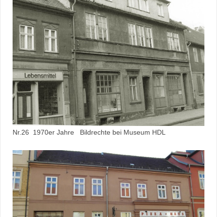
Nr.26 1970er Jahre Bildrechte bei Museum HDL