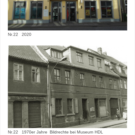
Nr.22 2020
Nr.22 1970er Jahre Bildrechte bei Museum HDL