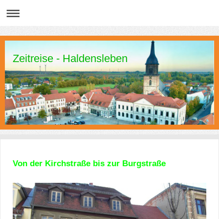
Zeitreise - Haldensleben
Von der Kirchstraße bis zur Burgstraße