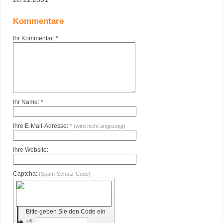
Kommentare
Ihr Kommentar: *
Ihr Name: *
Ihre E-Mail-Adresse: *
(wird nicht angezeigt)
Ihre Website:
Captcha:
(Spam-Schutz-Code)
Bitte geben Sie den Code ein
↺