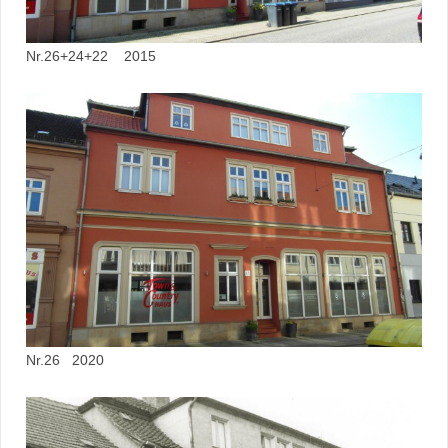
Nr.26+24+22 2015
Nr.26 2020