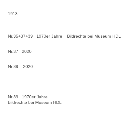
1913
Nr.35+37+39 1970er Jahre Bildrechte bei Museum HDL
Nr.37 2020
Nr.39 2020
Nr.39 1970er Jahre
Bildrechte bei Museum HDL