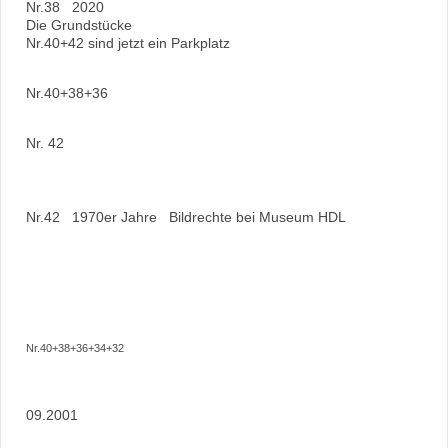
Nr.38 2020
Die Grundstücke
Nr.40+42 sind jetzt ein Parkplatz
Nr.40+38+36
Nr. 42
Nr.42 1970er Jahre Bildrechte bei Museum HDL
Nr.40+38+36+34+32
09.2001