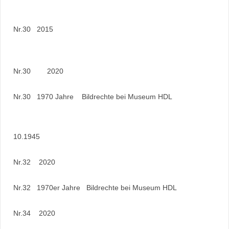
Nr.30 2015
Nr.30 2020
Nr.30 1970 Jahre Bildrechte bei Museum HDL
10.1945
Nr.32 2020
Nr.32 1970er Jahre Bildrechte bei Museum HDL
Nr.34 2020