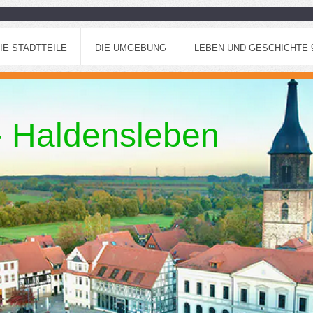
IE STADTTEILE
DIE UMGEBUNG
LEBEN UND GESCHICHTE 96
 - Haldensleben