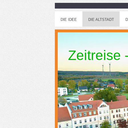
DIE IDEE
DIE ALTSTADT
D
Zeitreise