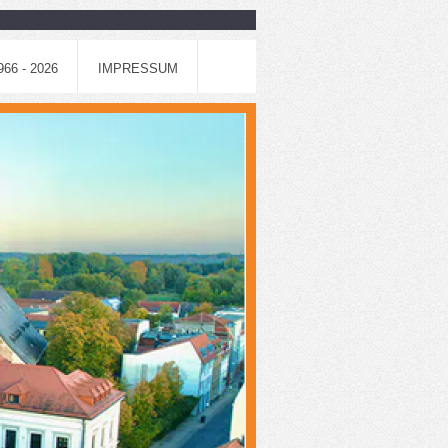
6 - 2026
IMPRESSUM