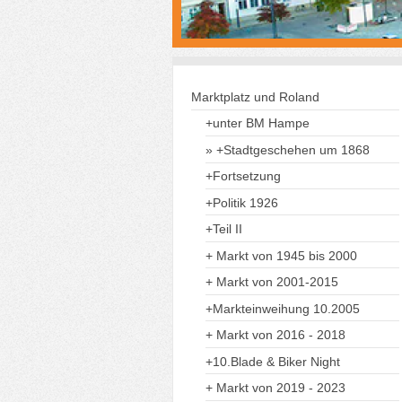
Marktplatz und Roland
+unter BM Hampe
+Stadtgeschehen um 1868
+Fortsetzung
+Politik 1926
+Teil II
+ Markt von 1945 bis 2000
+ Markt von 2001-2015
+Markteinweihung 10.2005
+ Markt von 2016 - 2018
+10.Blade & Biker Night
+ Markt von 2019 - 2023