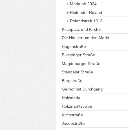
+ Markt ab 2024
+ Reitender Roland
+ Rolandstreit 1913
Kirchplatz und Kirche
Die Häuser um den Markt
Hagenstraße
Bülstringer Straße
Magdeburger Straße
Stendaler Straße
Burgstraße
Gärhof mit Durchgang
Holzmarkt
Holzmarktstraße
Kirchstraße
Jacobstraße