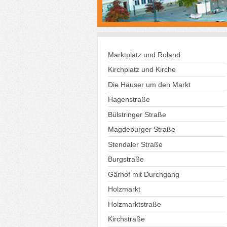
Marktplatz und Roland
Kirchplatz und Kirche
Die Häuser um den Markt
Hagenstraße
Bülstringer Straße
Magdeburger Straße
Stendaler Straße
Burgstraße
Gärhof mit Durchgang
Holzmarkt
Holzmarktstraße
Kirchstraße