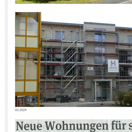
03.2024