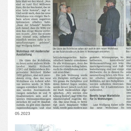
05.2023