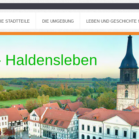
IE STADTTEILE
DIE UMGEBUNG
LEBEN UND GESCHICHTE 96
 - Haldensleben