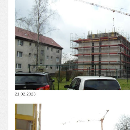
21.02.2023