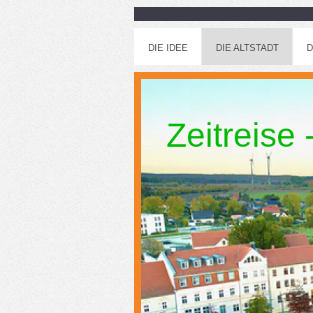
DIE IDEE
DIE ALTSTADT
D
Zeitreise