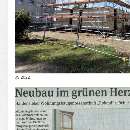
09.2022