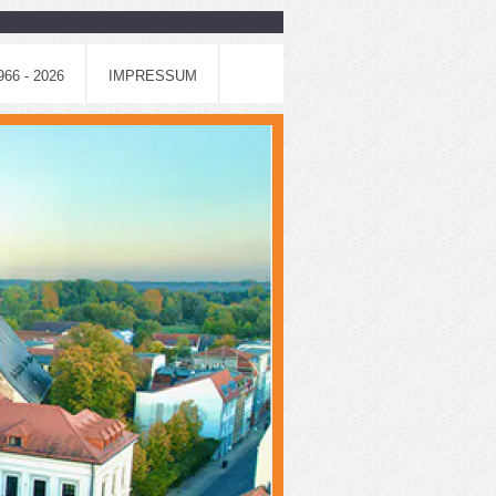
6 - 2026
IMPRESSUM