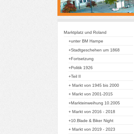
Marktplatz und Roland
+unter BM Hampe
+Stadtgeschehen um 1868
+Fortsetzung
+Politik 1926
+Teil II
+ Markt von 1945 bis 2000
+ Markt von 2001-2015
+Markteinweihung 10.2005
+ Markt von 2016 - 2018
+10.Blade & Biker Night
+ Markt von 2019 - 2023