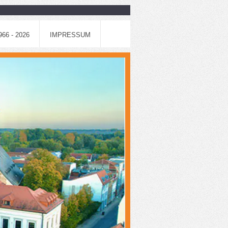
6 - 2026
IMPRESSUM