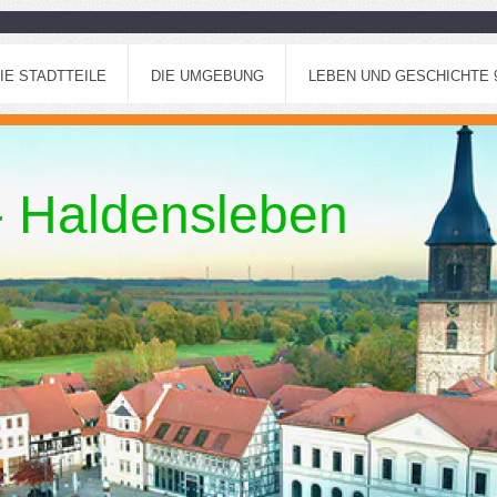
IE STADTTEILE
DIE UMGEBUNG
LEBEN UND GESCHICHTE 96
 - Haldensleben