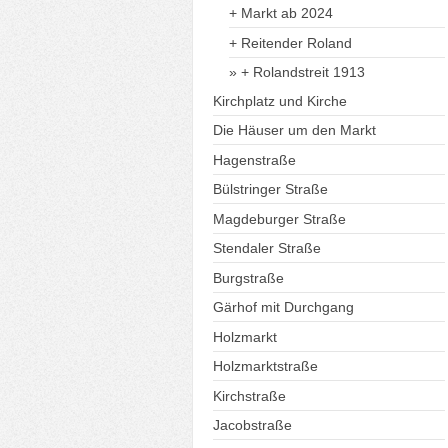
+ Markt ab 2024
+ Reitender Roland
+ Rolandstreit 1913
Kirchplatz und Kirche
Die Häuser um den Markt
Hagenstraße
Bülstringer Straße
Magdeburger Straße
Stendaler Straße
Burgstraße
Gärhof mit Durchgang
Holzmarkt
Holzmarktstraße
Kirchstraße
Jacobstraße