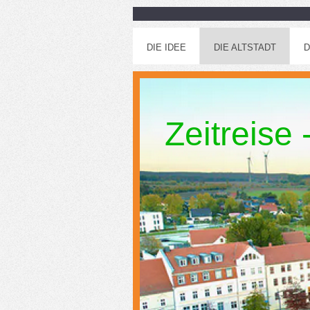
DIE IDEE
DIE ALTSTADT
D
Zeitreise