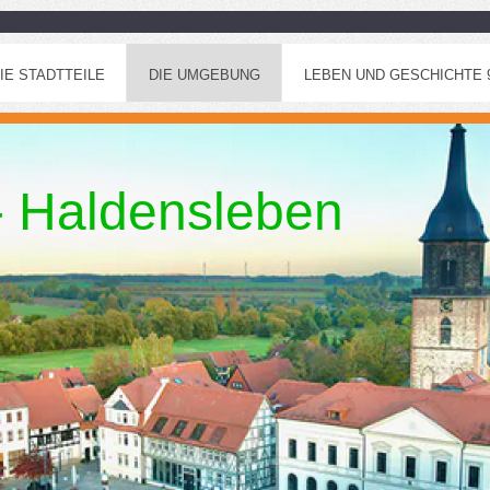
IE STADTTEILE
DIE UMGEBUNG
LEBEN UND GESCHICHTE 96
 - Haldensleben