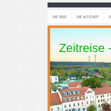
DIE IDEE
DIE ALTSTADT
D
Zeitreise