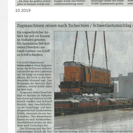
10.2019