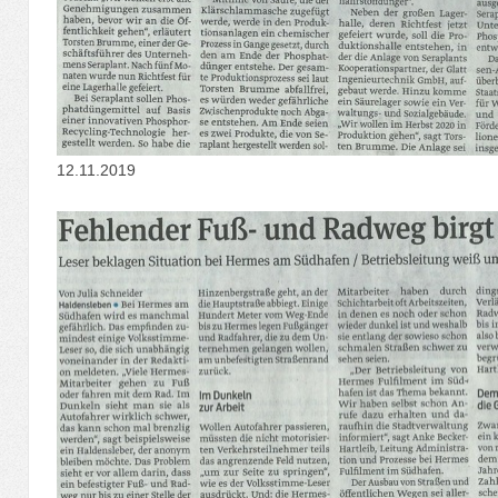
12.11.2019