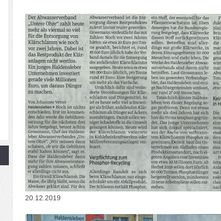
20.12.2019