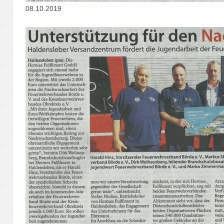
08.10.2019