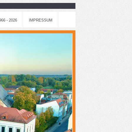
6 - 2026
IMPRESSUM