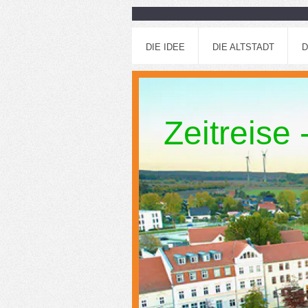
DIE IDEE
DIE ALTSTADT
D
Zeitreise