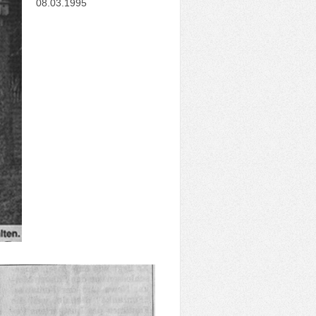
08.03.1995