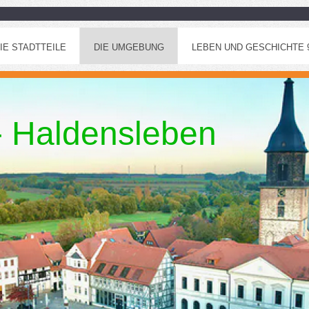
IE STADTTEILE
DIE UMGEBUNG
LEBEN UND GESCHICHTE 96
 - Haldensleben