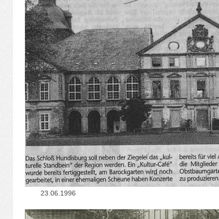
23.06.1996