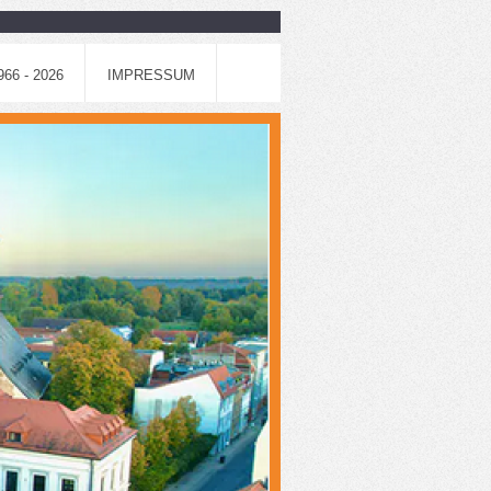
6 - 2026
IMPRESSUM