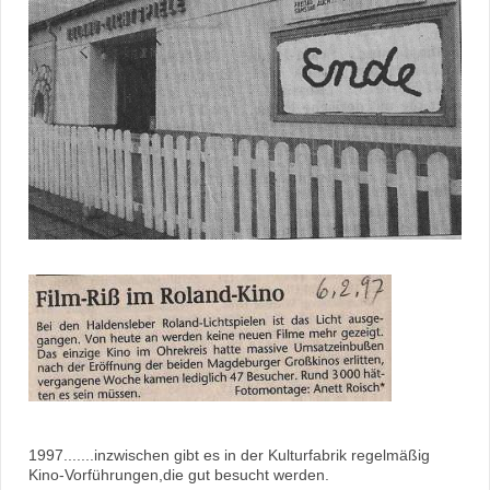
1997.......inzwischen gibt es in der Kulturfabrik regelmäßig
Kino-Vorführungen,die gut besucht werden.