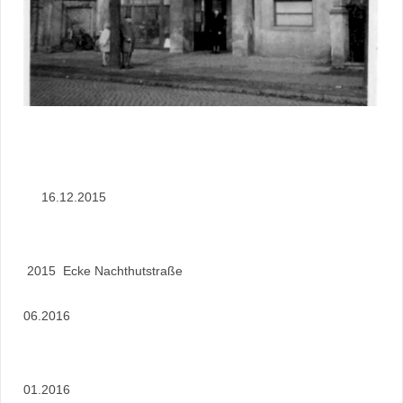
16.12.2015
2015 Ecke Nachthutstraße
06.2016
01.2016