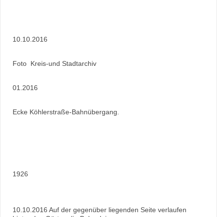
10.10.2016
Foto Kreis-und Stadtarchiv
01.2016
Ecke Köhlerstraße-Bahnübergang.
1926
10.10.2016 Auf der gegenüber liegenden Seite verlaufen