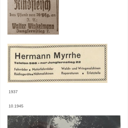
1937
10.1945