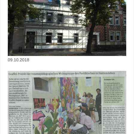
09.10.2018