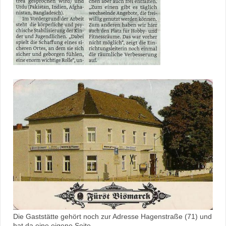
Die Gaststätte gehört noch zur Adresse Hagenstraße (71) und
hat da eine eigene Seite.