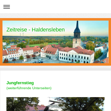
Zeitreise - Haldensleben
Jungfernstieg
(weiterführende Unterseiten)