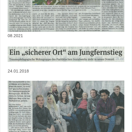
08.2021
24.01.2018