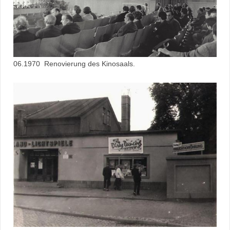
06.1970 Renovierung des Kinosaals.