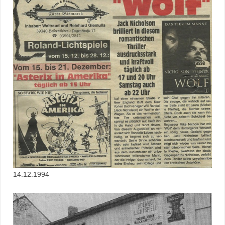
14.12.1994