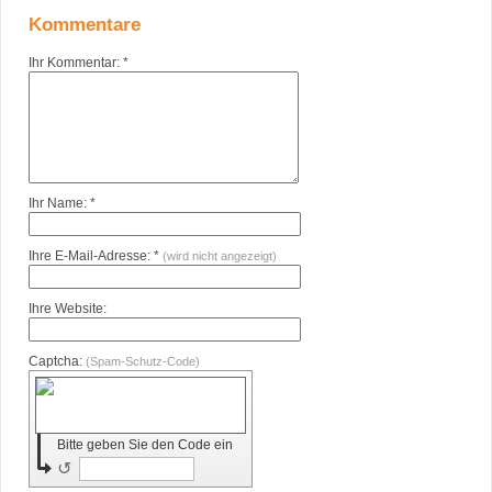
Kommentare
Ihr Kommentar: *
Ihr Name: *
Ihre E-Mail-Adresse: *
(wird nicht angezeigt)
Ihre Website:
Captcha:
(Spam-Schutz-Code)
Bitte geben Sie den Code ein
↺