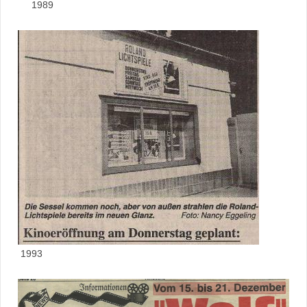
1989
1993