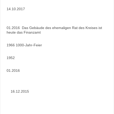
14.10.2017
01.2016 Das Gebäude des ehemaligen Rat des Kreises ist
heute das Finanzamt
1966 1000-Jahr-Feier
1952
01.2016
16.12.2015