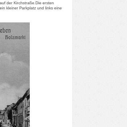
uf der Kirchstraße.Die ersten
ein kleiner Parkplatz und links eine