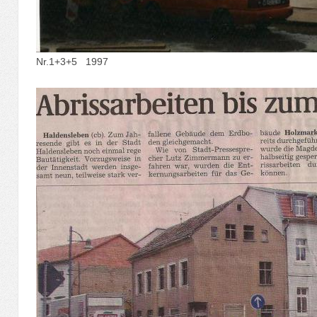
Nr.1+3+5 1997