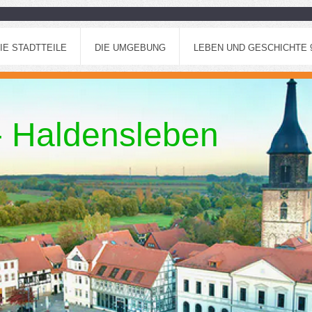
IE STADTTEILE
DIE UMGEBUNG
LEBEN UND GESCHICHTE 96
 - Haldensleben