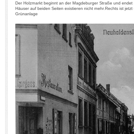
Der Holzmarkt beginnt an der Magdeburger Straße und endet a
Häuser auf beiden Seiten existieren nicht mehr.Rechts ist jetzt 
Grünanlage