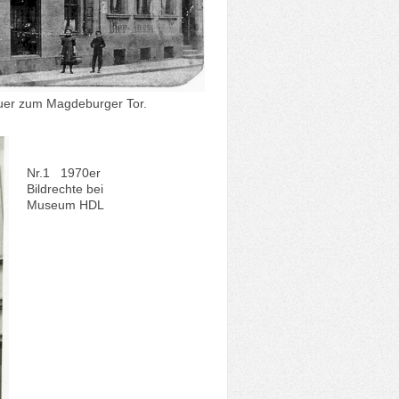
auer zum Magdeburger Tor.
Nr.1 1970er
Bildrechte bei
Museum HDL