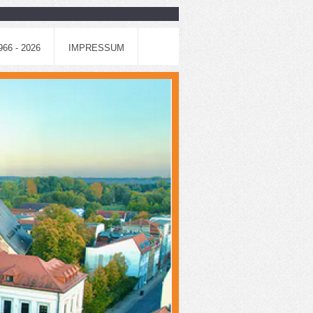
6 - 2026
IMPRESSUM