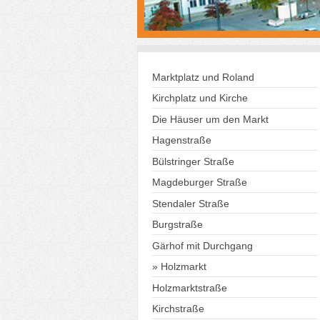
Marktplatz und Roland
Kirchplatz und Kirche
Die Häuser um den Markt
Hagenstraße
Bülstringer Straße
Magdeburger Straße
Stendaler Straße
Burgstraße
Gärhof mit Durchgang
Holzmarkt
Holzmarktstraße
Kirchstraße