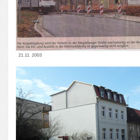
21.11. 2003