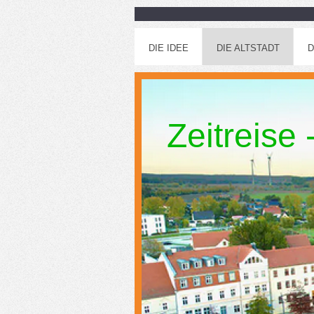
DIE IDEE
DIE ALTSTADT
D
Zeitreise