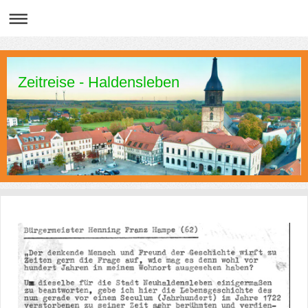
Zeitreise - Haldensleben