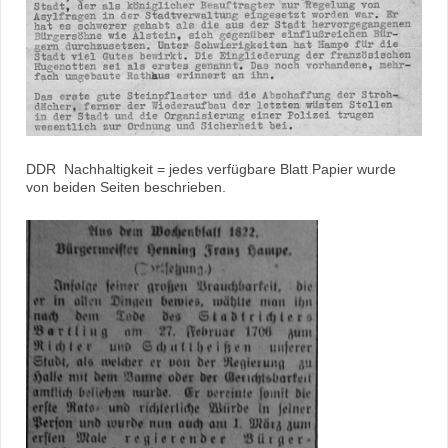
DDR Nachhaltigkeit = jedes verfügbare Blatt Papier wurde
von beiden Seiten beschrieben.