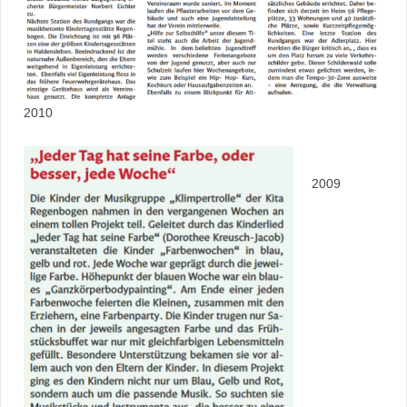
2010
2009