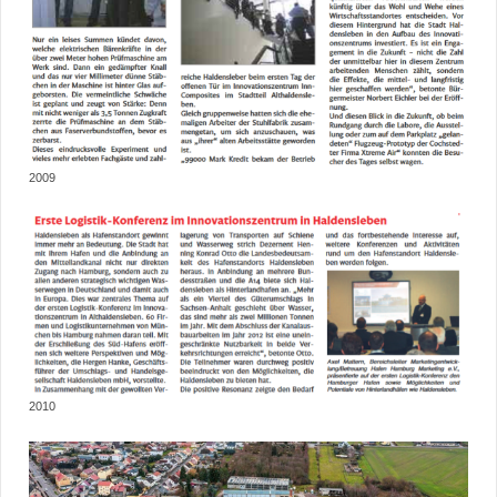
2009
2010