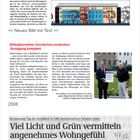
<< Neues Bild mit Text >>
2008