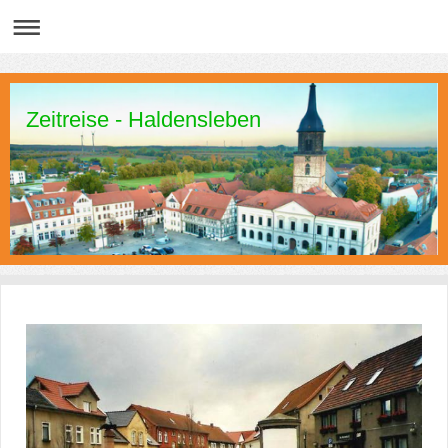
Zeitreise - Haldensleben