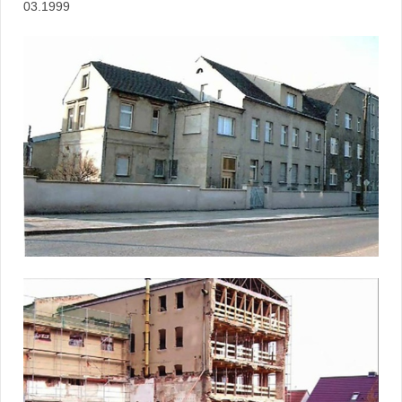
03.1999