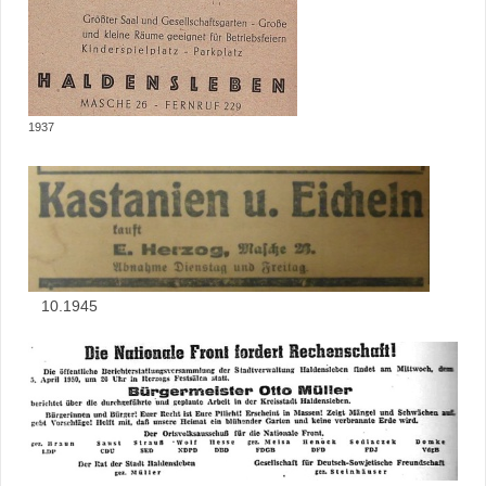
1937
10.1945