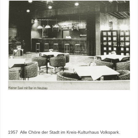
1957 Alle Chöre der Stadt im Kreis-Kulturhaus Volkspark.