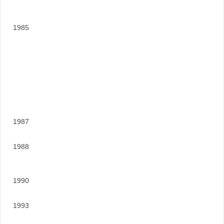
1985
1987
1988
1990
1993