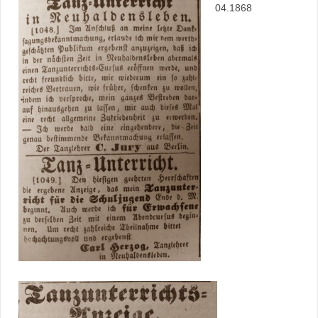
04.1868