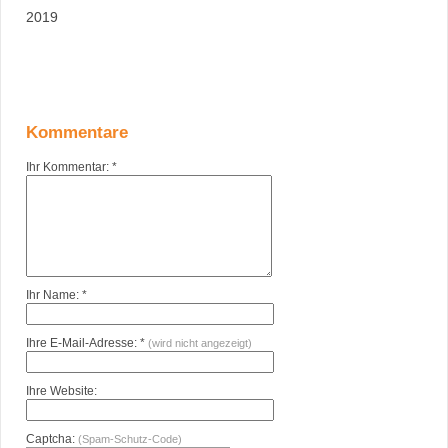
2019
Kommentare
Ihr Kommentar: *
Ihr Name: *
Ihre E-Mail-Adresse: *
(wird nicht angezeigt)
Ihre Website:
Captcha:
(Spam-Schutz-Code)