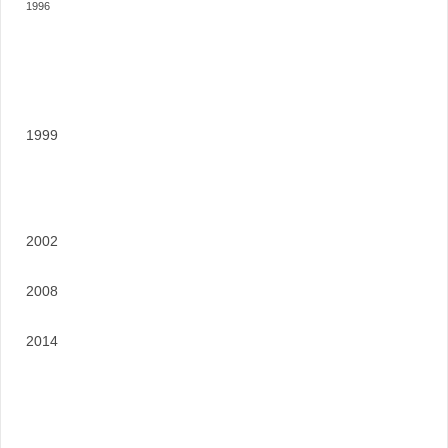
1996
1999
2002
2008
2014