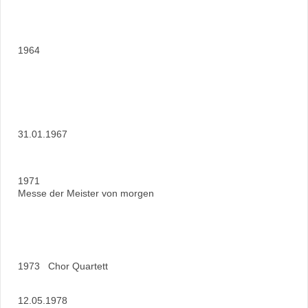
1964
31.01.1967
1971
Messe der Meister von morgen
1973 Chor Quartett
12.05.1978