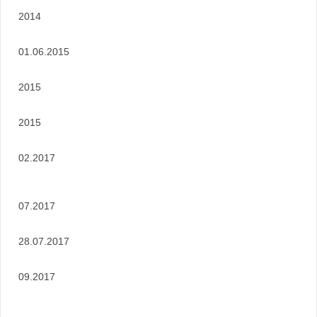
2014
01.06.2015
2015
2015
02.2017
07.2017
28.07.2017
09.2017