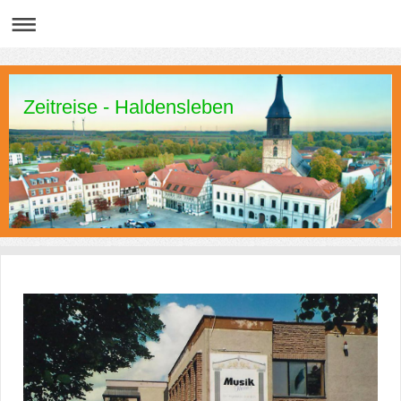
Zeitreise - Haldensleben