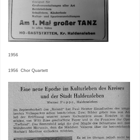
1956
1956 Chor Quartett