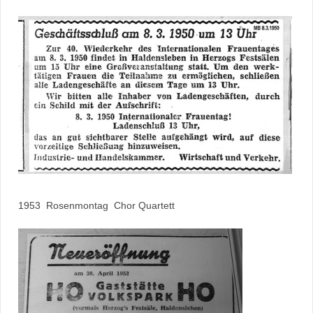
1953 Rosenmontag Chor Quartett