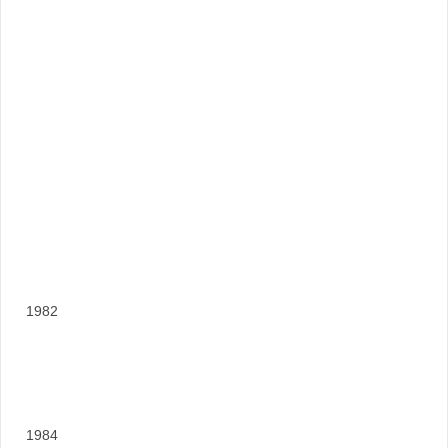
1982
1984