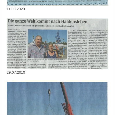
11.03.2020
29.07.2019