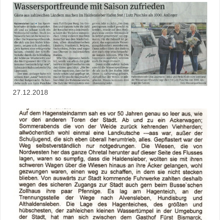
27.12.2018