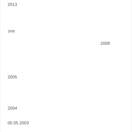
2013
2008
2008
2005
2004
05.05.2003