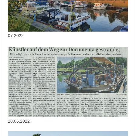
07.2022
18.06.2022