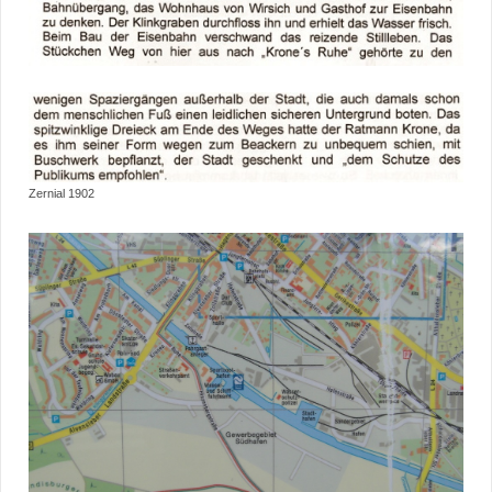
Zernial 1902