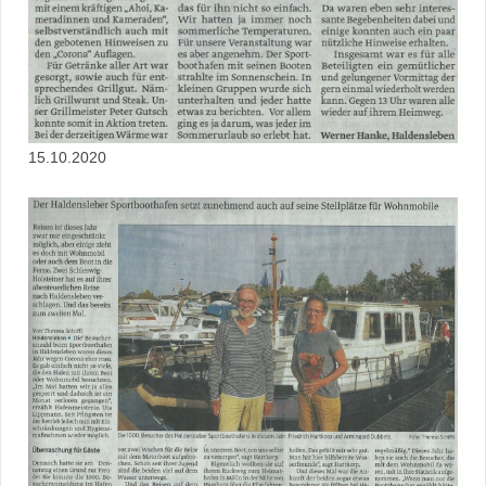
15.10.2020