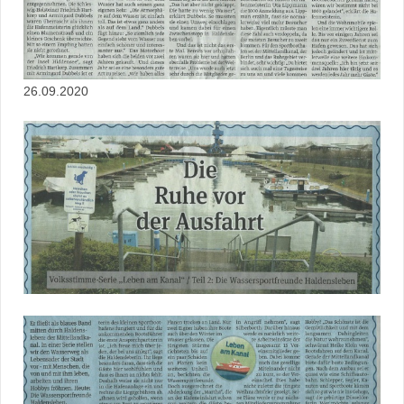
26.09.2020