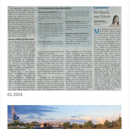
01.2024