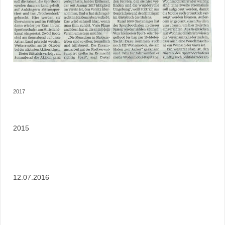
2017
2015
12.07.2016