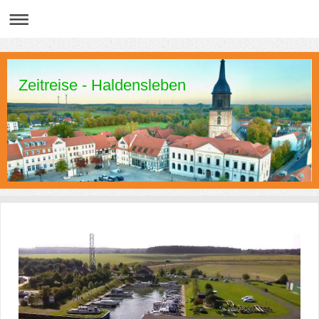
Zeitreise - Haldensleben