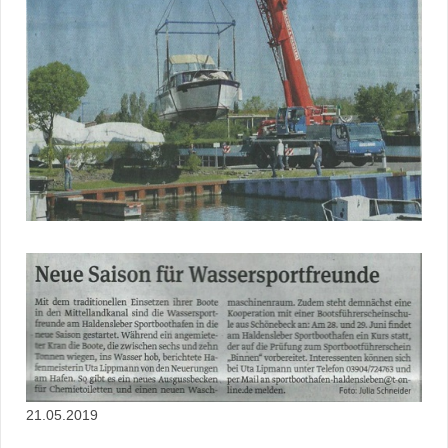
21.05.2019