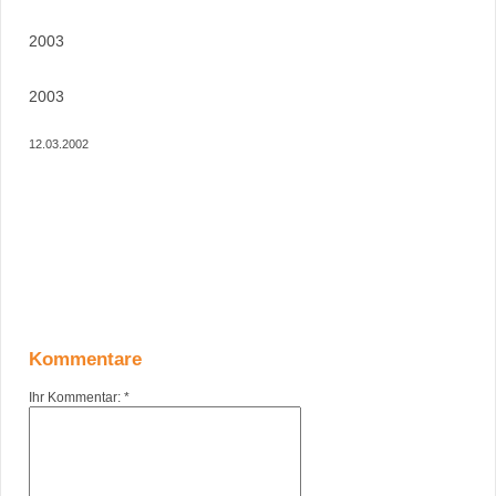
2003
2003
12.03.2002
Kommentare
Ihr Kommentar: *