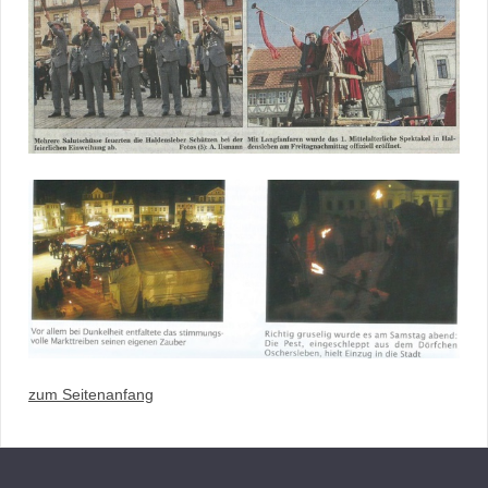
zum Seitenanfang