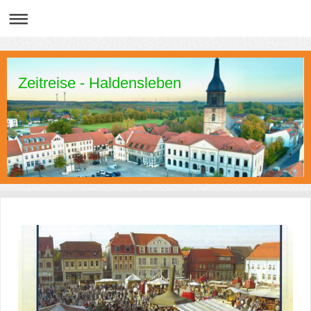
Zeitreise - Haldensleben