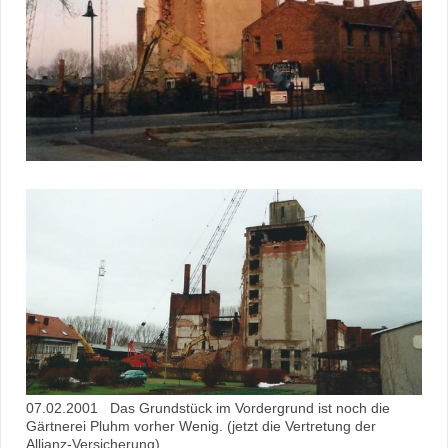
07.02.2001 Das Grundstück im Vordergrund ist noch die
Gärtnerei Pluhm vorher Wenig. (jetzt die Vertretung der
Allianz-Versicherung)