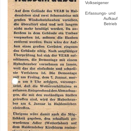
Volkseigener
Erfassungs- und
Aufkauf
Betrieb