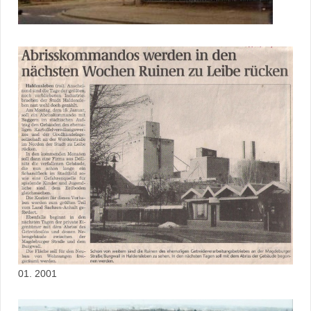
01. 2001