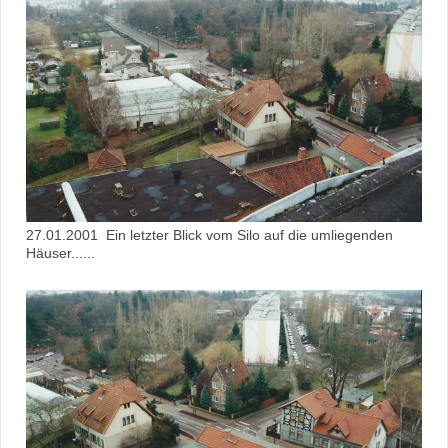
27.01.2001 Ein letzter Blick vom Silo auf die umliegenden
Häuser......