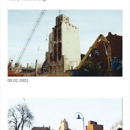
08.02.2001