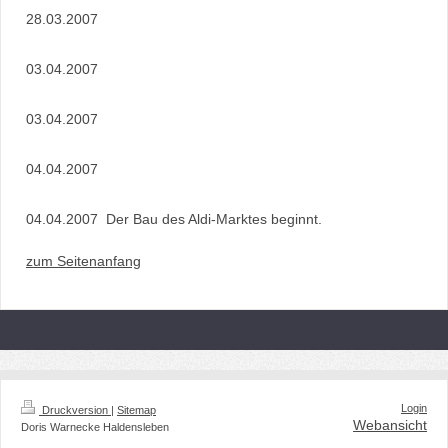
28.03.2007
03.04.2007
03.04.2007
04.04.2007
04.04.2007 Der Bau des Aldi-Marktes beginnt.
zum Seitenanfang
Login
Druckversion
|
Sitemap
Webansicht
Doris Warnecke Haldensleben