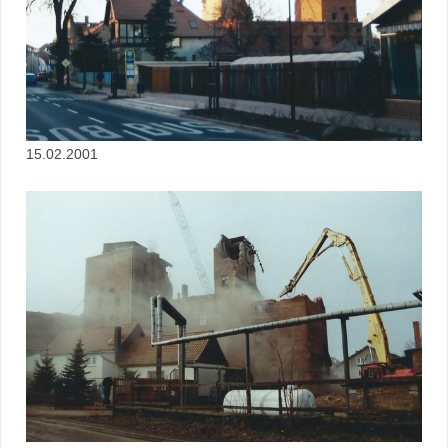
15.02.2001