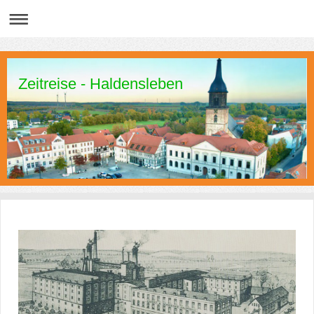
Zeitreise - Haldensleben