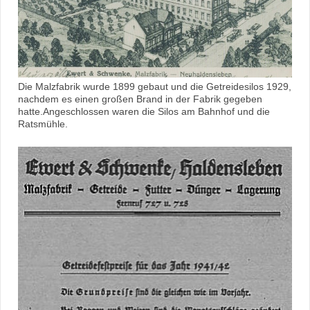
Die Malzfabrik wurde 1899 gebaut und die Getreidesilos 1929,
nachdem es einen großen Brand in der Fabrik gegeben
hatte.Angeschlossen waren die Silos am Bahnhof und die
Ratsmühle.