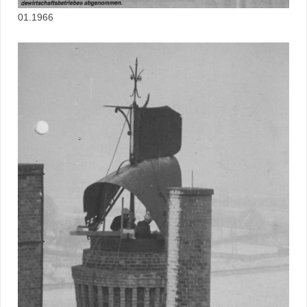
01.1966