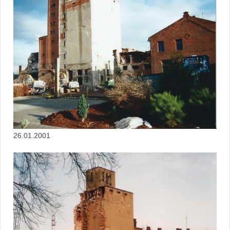
26.01.2001