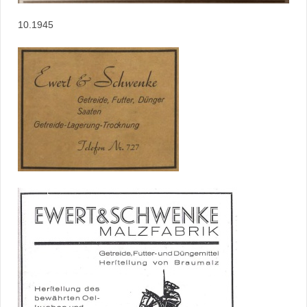
10.1945