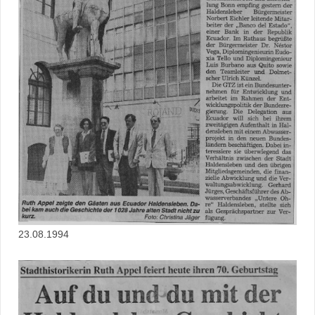
23.08.1994