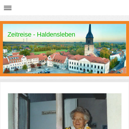
Zeitreise - Haldensleben