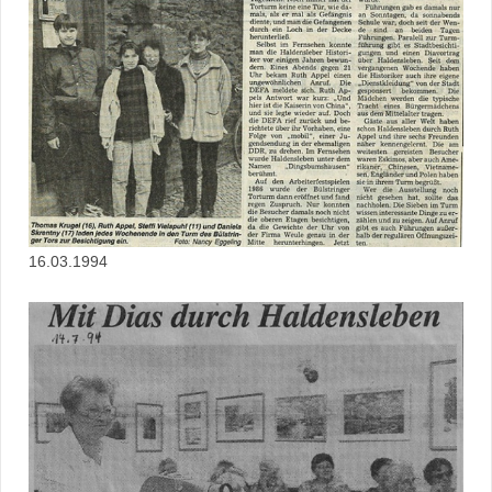
16.03.1994