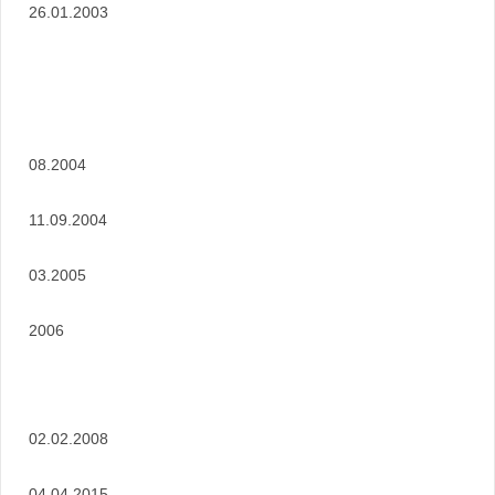
26.01.2003
08.2004
11.09.2004
03.2005
2006
02.02.2008
04.04.2015