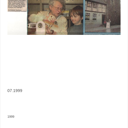
07.1999
1999