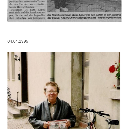
04.04.1995