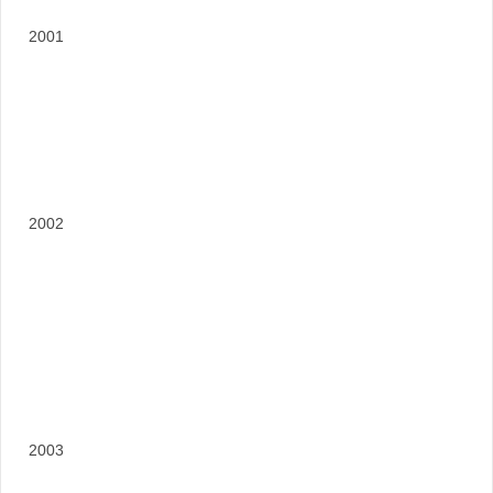
2001
2002
2003