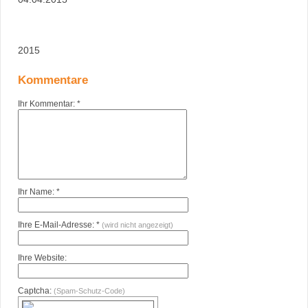
2015
Kommentare
Ihr Kommentar: *
Ihr Name: *
Ihre E-Mail-Adresse: *
(wird nicht angezeigt)
Ihre Website:
Captcha:
(Spam-Schutz-Code)