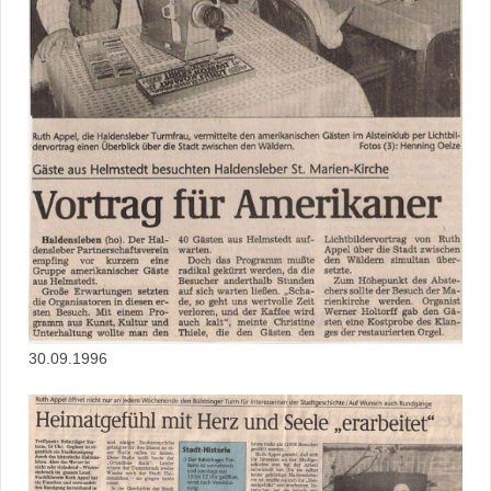
30.09.1996