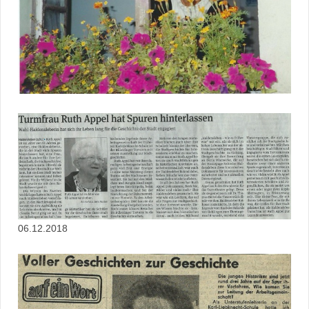
06.12.2018