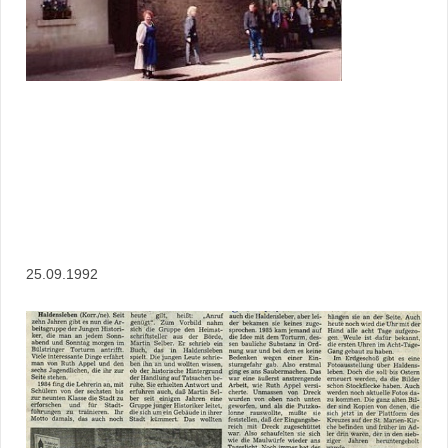
25.09.1992