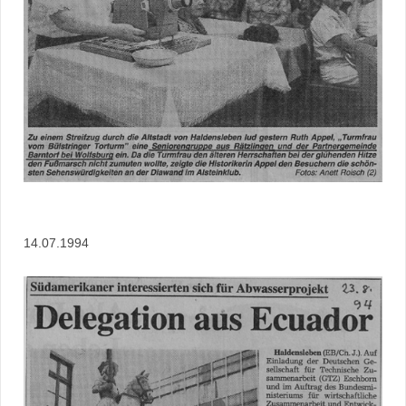
14.07.1994