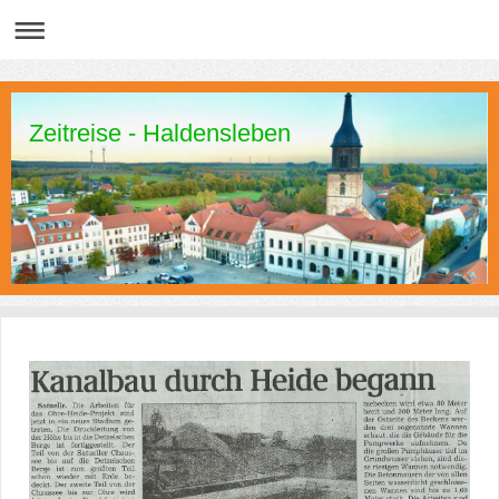
Zeitreise - Haldensleben