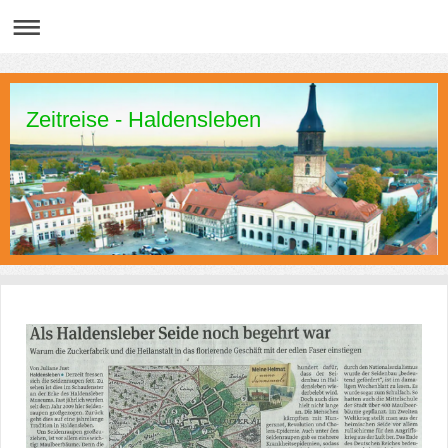
Zeitreise - Haldensleben