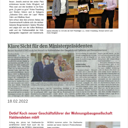
18.02.2022