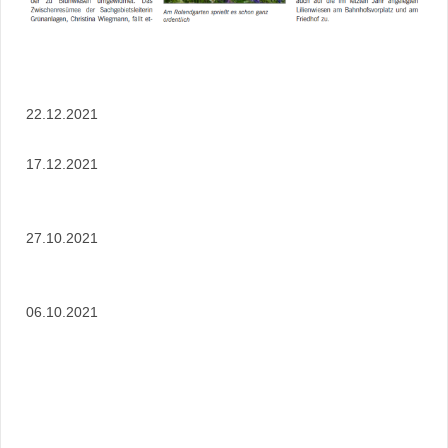
22.12.2021
17.12.2021
27.10.2021
06.10.2021