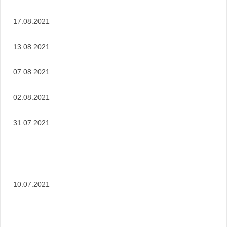
17.08.2021
13.08.2021
07.08.2021
02.08.2021
31.07.2021
10.07.2021