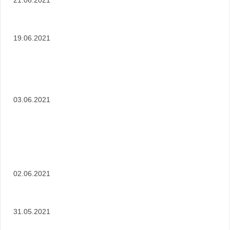
19.06.2021
03.06.2021
02.06.2021
31.05.2021