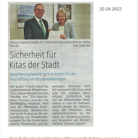
20.04.2022