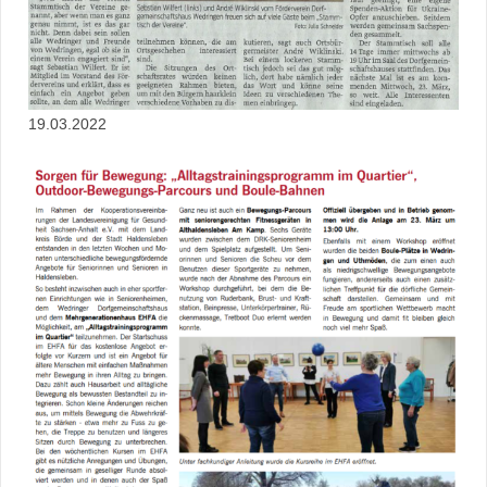
19.03.2022