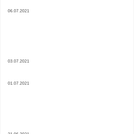
06.07.2021
03.07.2021
01.07.2021
21.06.2021