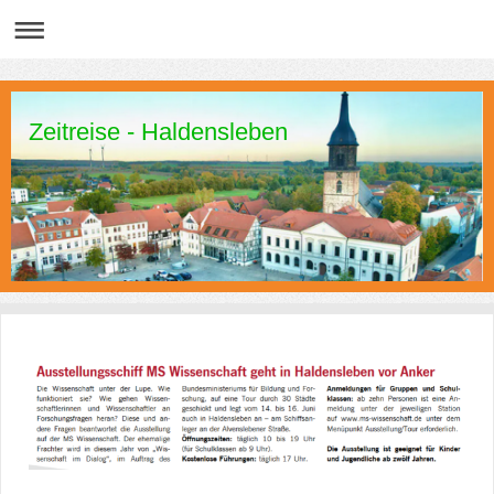
Zeitreise - Haldensleben