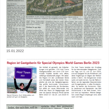
15.01.2022