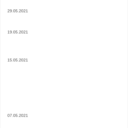
29.05.2021
19.05.2021
15.05.2021
07.05.2021