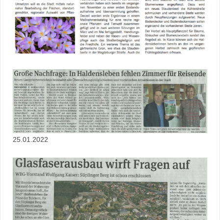
25.01.2022