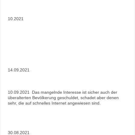
10.2021
14.09.2021
10.09.2021 Das mangelnde Interesse ist sicher auch der
überalterten Bevölkerung geschuldet, schadet aber denen
sehr, die auf schnelles Internet angewiesen sind.
30.08.2021