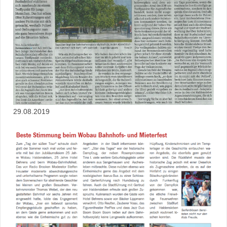
29.08.2019