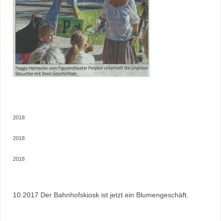
2018
2018
2018
10.2017 Der Bahnhofskiosk ist jetzt ein Blumengeschäft.