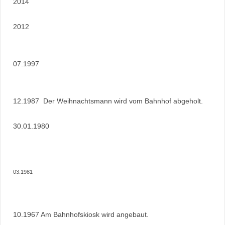
2014
2012
07.1997
12.1987 Der Weihnachtsmann wird vom Bahnhof abgeholt.
30.01.1980
03.1981
10.1967 Am Bahnhofskiosk wird angebaut.