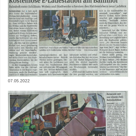
07.05.2022