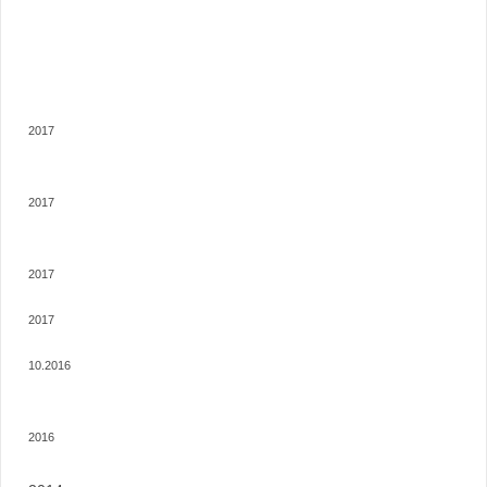
2017
2017
2017
2017
10.2016
2016