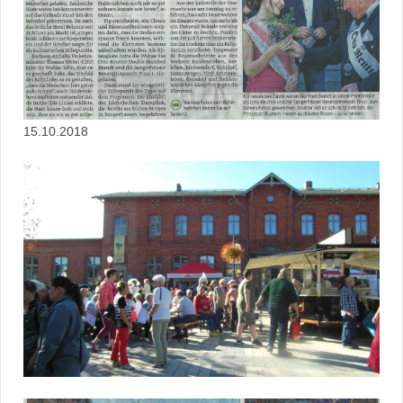
15.10.2018