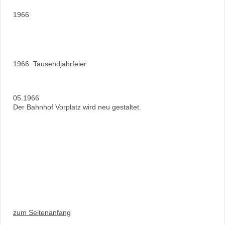
1966
1966 Tausendjahrfeier
05.1966
Der Bahnhof Vorplatz wird neu gestaltet.
zum Seitenanfang