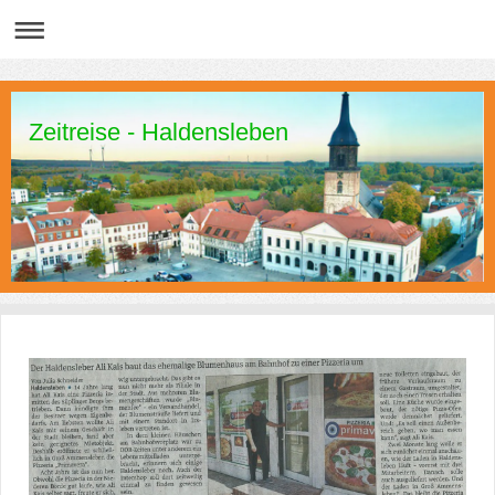
Zeitreise - Haldensleben