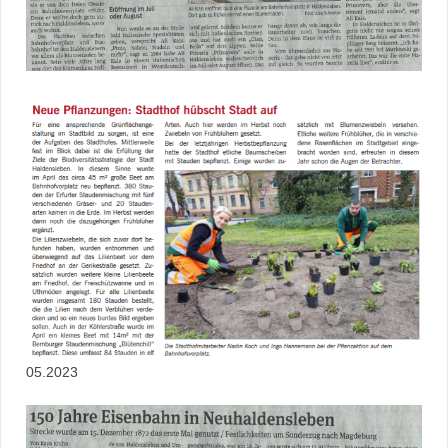
05.2023