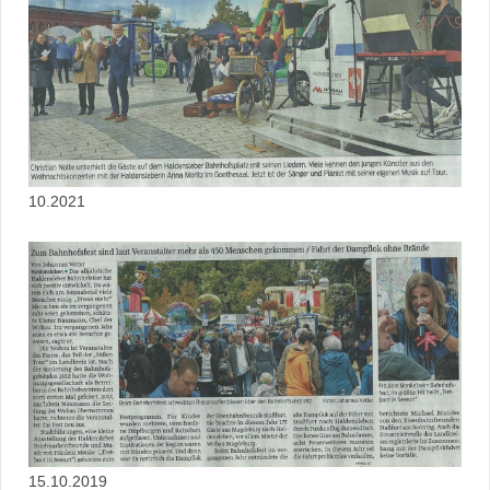
10.2021
15.10.2019