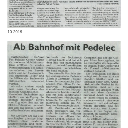
10.2019