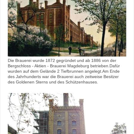
Die Brauerei wurde 1872 gegründet und ab 1886 von der
Bergschloss - Aktien - Brauerei Magdeburg betrieben.Dafür
wurden auf dem Gelände 2 Tiefbrunnen angelegt.Am Ende
des Jahrhunderts war die Brauerei auch zeitweise Besitzer
des Goldenen Sterns und des Schützenhauses.