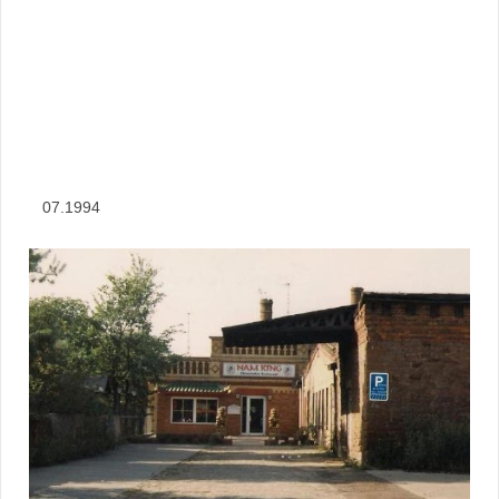
07.1994