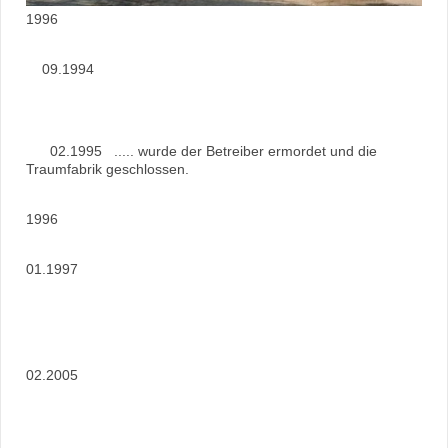
1996
09.1994
02.1995 ..... wurde der Betreiber ermordet und die
Traumfabrik geschlossen.
1996
01.1997
02.2005