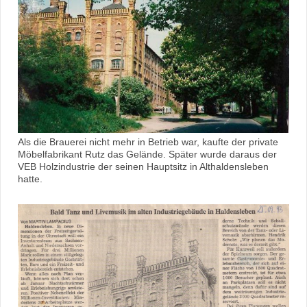
Als die Brauerei nicht mehr in Betrieb war, kaufte der private
Möbelfabrikant Rutz das Gelände. Später wurde daraus der
VEB Holzindustrie der seinen Hauptsitz in Althaldensleben
hatte.