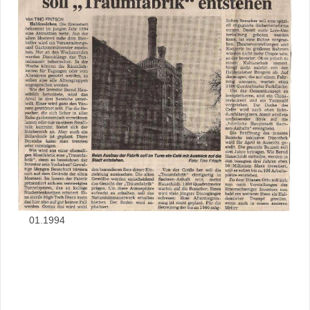
01.1994