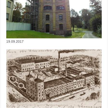
19.09.2017