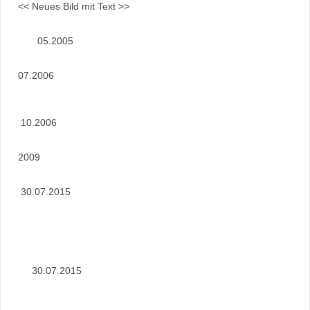
<< Neues Bild mit Text >>
05.2005
07.2006
10.2006
2009
30.07.2015
30.07.2015