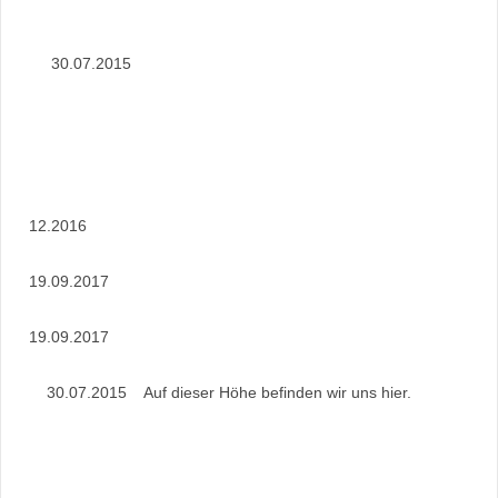
30.07.2015
12.2016
19.09.2017
19.09.2017
30.07.2015 Auf dieser Höhe befinden wir uns hier.