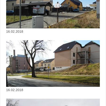
16.02.2018
16.02.2018