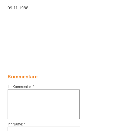
09.11.1988
Kommentare
Ihr Kommentar: *
Ihr Name: *