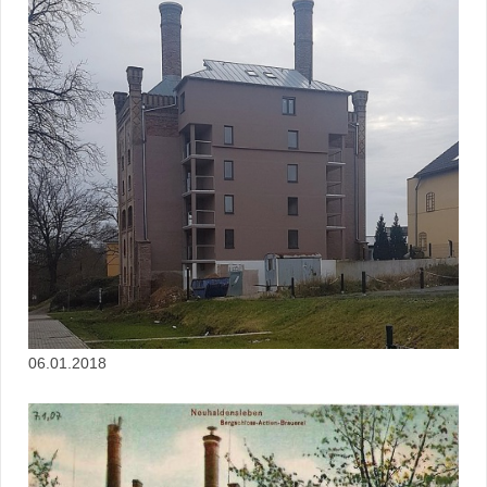
06.01.2018