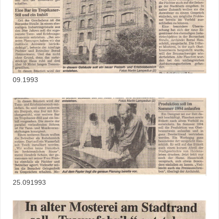
09.1993
25.091993