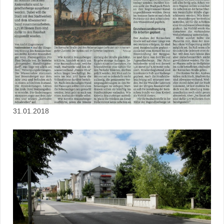
31.01.2018