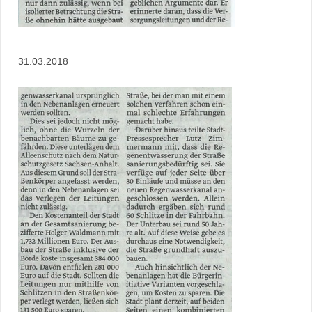
31.03.2018