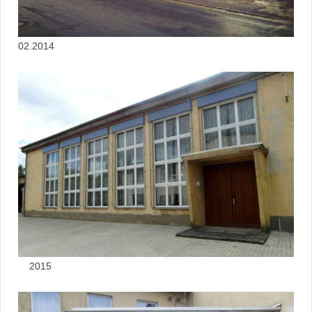
02.2014
2015