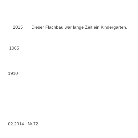
2015 Dieser Flachbau war lange Zeit ein Kindergarten.
1965
1910
02.2014 Nr.72