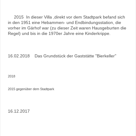
2015 In dieser Villa ,direkt vor dem Stadtpark befand sich
in den 1951 eine Hebammen- und Endbindungsstation, die
vorher im Gärhof war (zu dieser Zeit waren Hausgeburten die
Regel) und bis in die 1970er Jahre eine Kinderkrippe.
16.02.2018 Das Grundstück der Gaststätte "Bierkeller"
2018
2015 gegenüber dem Stadtpark
16.12.2017