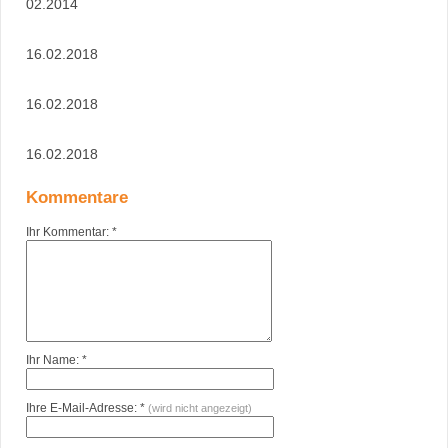
02.2014
16.02.2018
16.02.2018
16.02.2018
Kommentare
Ihr Kommentar: *
Ihr Name: *
Ihre E-Mail-Adresse: *
(wird nicht angezeigt)