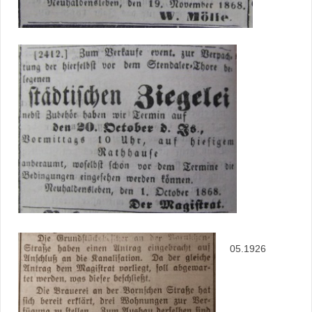
05.1926