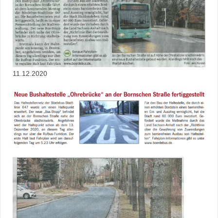
11.12.2020