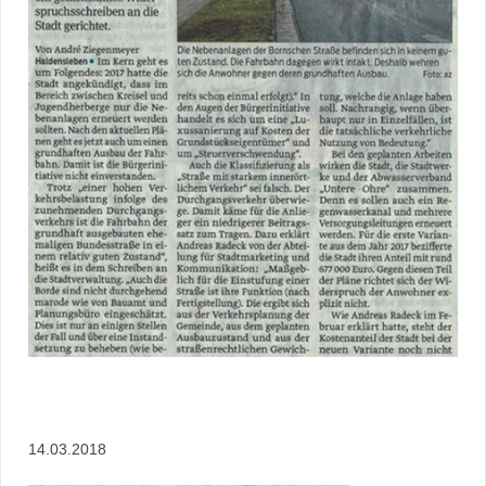
14.03.2018