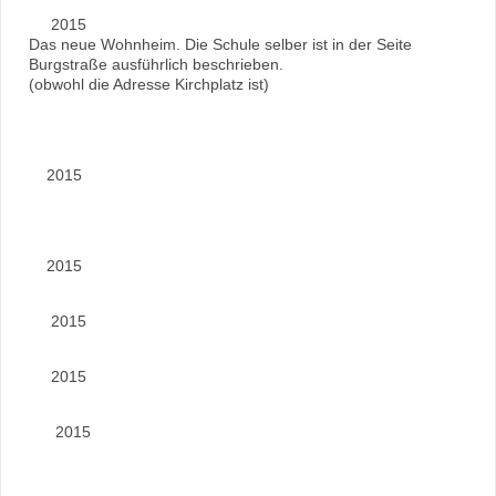
2015
Das neue Wohnheim. Die Schule selber ist in der Seite
Burgstraße ausführlich beschrieben.
(obwohl die Adresse Kirchplatz ist)
2015
2015
2015
2015
2015