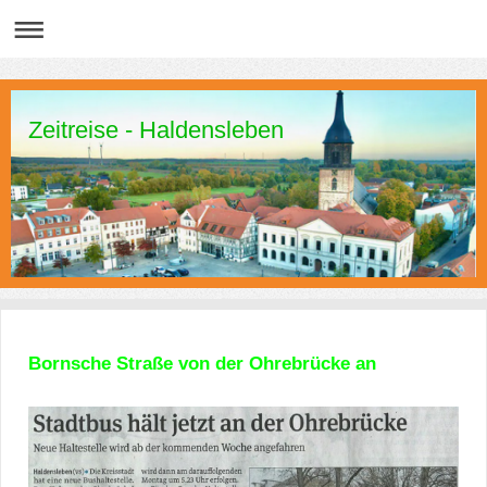
Zeitreise - Haldensleben
Bornsche Straße von der Ohrebrücke an