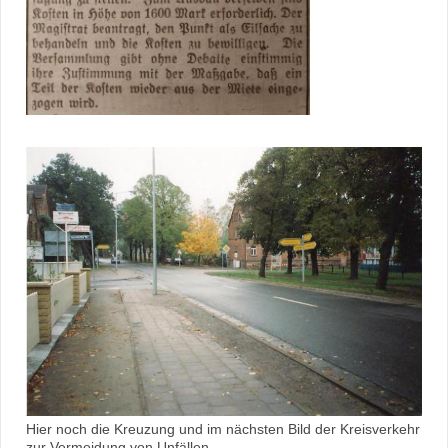
Hier noch die Kreuzung und im nächsten Bild der Kreisverkehr
zur Vermeidung von Unfällen.