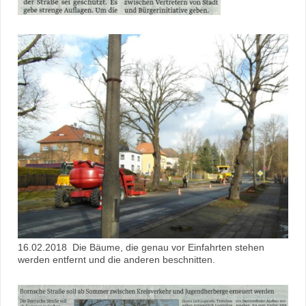
16.02.2018 Die Bäume, die genau vor Einfahrten stehen
werden entfernt und die anderen beschnitten.