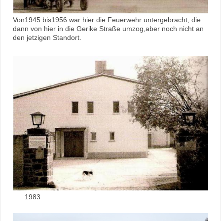
Von1945 bis1956 war hier die Feuerwehr untergebracht, die
dann von hier in die Gerike Straße umzog,aber noch nicht an
den jetzigen Standort.
1983