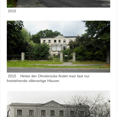
2015
2015 Hinter der Ohrebrücke findet man fast nur
freistehende villenartige Häuser.