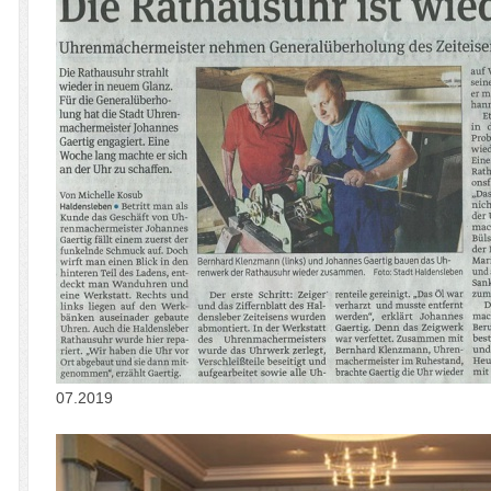
07.2019