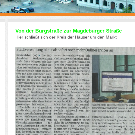
Von der Burgstraße zur Magdeburger Straße
Hier schließt sich der Kreis der Häuser um den Markt