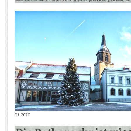
01.2016