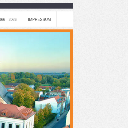
6 - 2026
IMPRESSUM