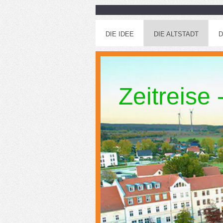
DIE IDEE
DIE ALTSTADT
D
Zeitreise