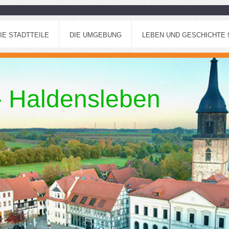
IE STADTTEILE
DIE UMGEBUNG
LEBEN UND GESCHICHTE 96
 - Haldensleben