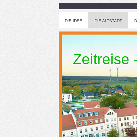
DIE IDEE
DIE ALTSTADT
D
Zeitreise