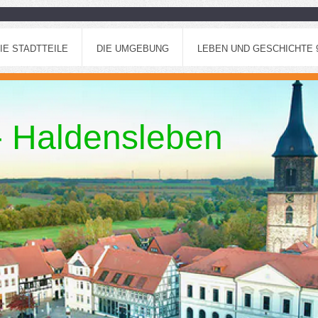
IE STADTTEILE
DIE UMGEBUNG
LEBEN UND GESCHICHTE 96
 - Haldensleben