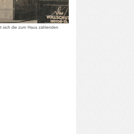
it sich die zum Haus zählenden