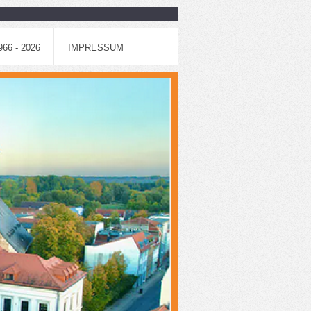
6 - 2026
IMPRESSUM