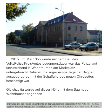
2015 Im Mai 1955 wurde mit dem Bau des
VolksPolizeiKreisAmtes begonnen,davor war das Polizeiamt
unzureichend in Wohnräumen am Marktplatz
untergebracht.Dafür wurde sogar einige Tage der Bagger
ausgeborgt, der mit der Schaffung des neuen Ohrebettes
beschäftigt war.
Gleichzeitig wurde auf dieser Höhe mit dem Bau neuer
Wohnhäuser begonnen.