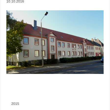
10.10.2016
2015