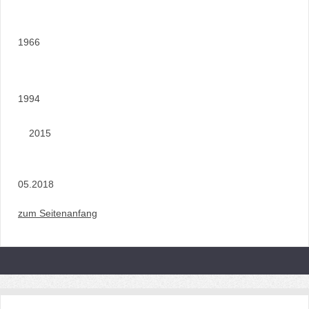
1966
1994
2015
05.2018
zum Seitenanfang