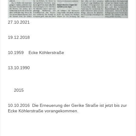
27.10.2021
19.12.2018
10.1959 Ecke Köhlerstraße
13.10.1990
2015
10.10.2016 Die Erneuerung der Gerike Straße ist jetzt bis zur
Ecke Köhlerstraße vorangekommen.