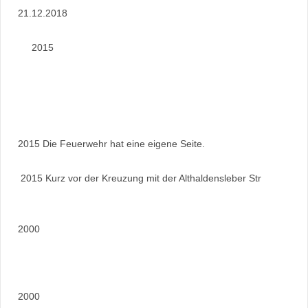
21.12.2018
2015
2015 Die Feuerwehr hat eine eigene Seite.
2015 Kurz vor der Kreuzung mit der Althaldensleber Str
2000
2000