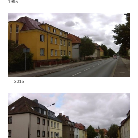
1995
2015