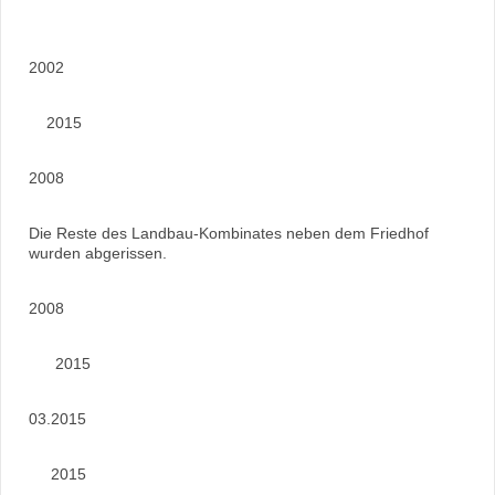
2002
2015
2008
Die Reste des Landbau-Kombinates neben dem Friedhof
wurden abgerissen.
2008
2015
03.2015
2015