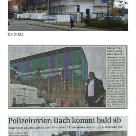
03.2024