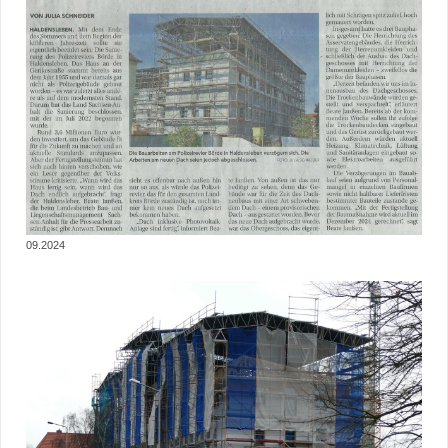
09.2024