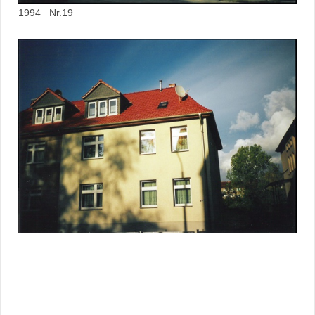
1994 Nr.19