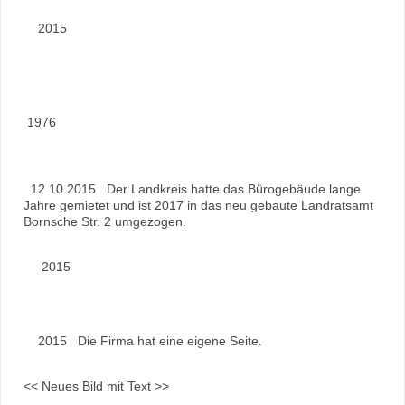
2015
1976
12.10.2015 Der Landkreis hatte das Bürogebäude lange
Jahre gemietet und ist 2017 in das neu gebaute Landratsamt
Bornsche Str. 2 umgezogen.
2015
2015 Die Firma hat eine eigene Seite.
<< Neues Bild mit Text >>