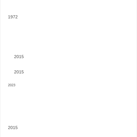
1972
2015
2015
2023
2015