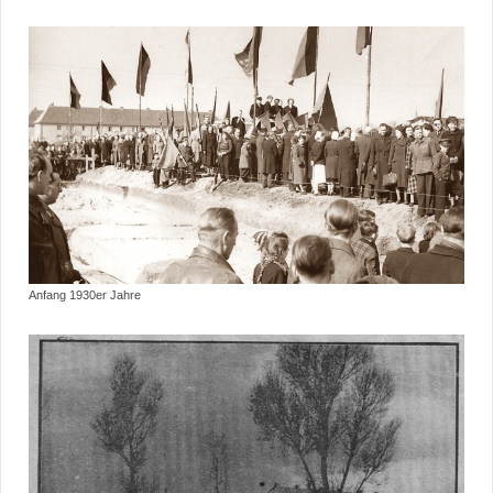
Anfang 1930er Jahre