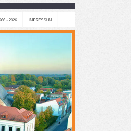
6 - 2026
IMPRESSUM