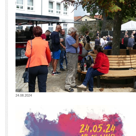
24.08.2024