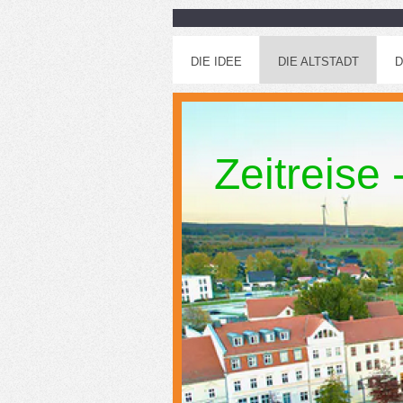
DIE IDEE
DIE ALTSTADT
D
Zeitreise