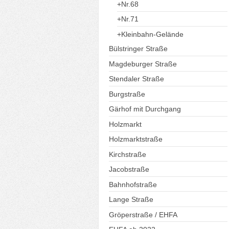
+Nr.68
+Nr.71
+Kleinbahn-Gelände
Bülstringer Straße
Magdeburger Straße
Stendaler Straße
Burgstraße
Gärhof mit Durchgang
Holzmarkt
Holzmarktstraße
Kirchstraße
Jacobstraße
Bahnhofstraße
Lange Straße
Gröperstraße / EHFA