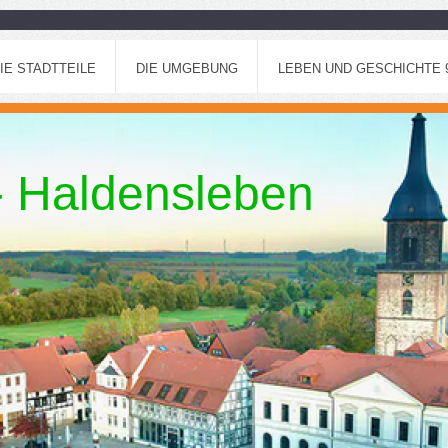
IE STADTTEILE
DIE UMGEBUNG
LEBEN UND GESCHICHTE 96
 - Haldensleben