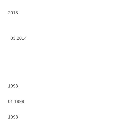
2015
03.2014
1998
01.1999
1998