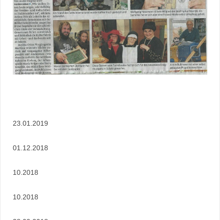
23.01.2019
01.12.2018
10.2018
10.2018