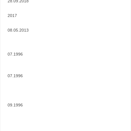
28.09.2018
2017
08.05.2013
07.1996
07.1996
09.1996