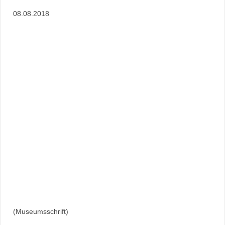
08.08.2018
(Museumsschrift)