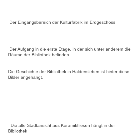
Der Eingangsbereich der Kulturfabrik im Erdgeschoss
Der Aufgang in die erste Etage, in der sich unter anderem die
Räume der Bibliothek befinden.
Die Geschichte der Bibliothek in Haldensleben ist hinter diese
Bilder angehängt.
Die alte Stadtansicht aus Keramikfliesen hängt in der
Bibliothek