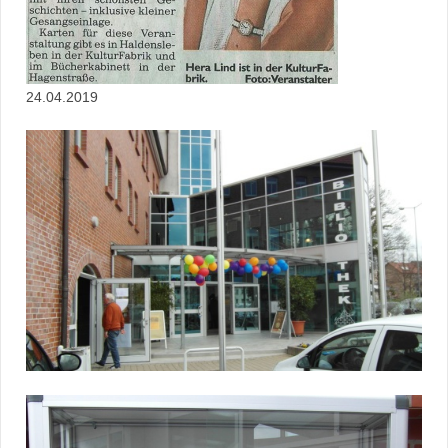
24.04.2019