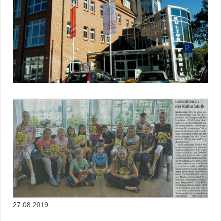
27.08.2019