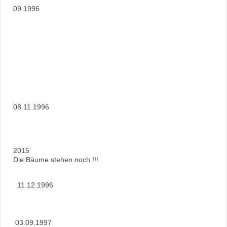
09.1996
08.11.1996
2015
Die Bäume stehen noch !!!
11.12.1996
03.09.1997