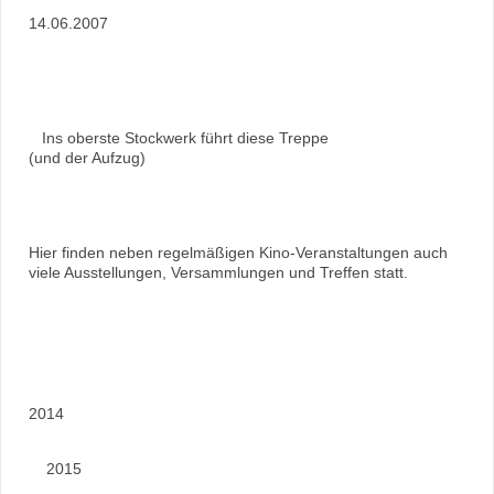
14.06.2007
Ins oberste Stockwerk führt diese Treppe
(und der Aufzug)
Hier finden neben regelmäßigen Kino-Veranstaltungen auch
viele Ausstellungen, Versammlungen und Treffen statt.
2014
2015