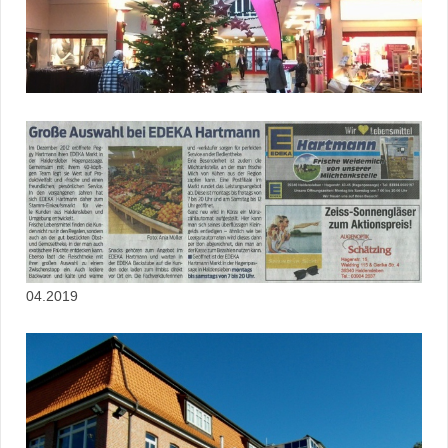
04.2019