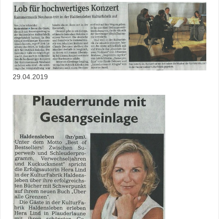
29.04.2019