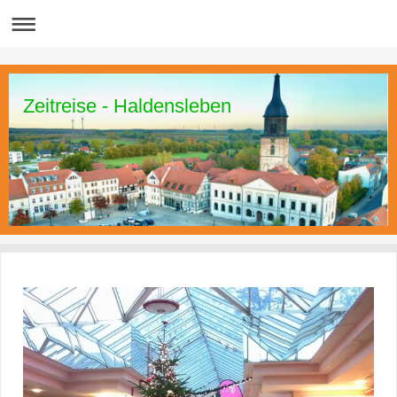
Zeitreise - Haldensleben