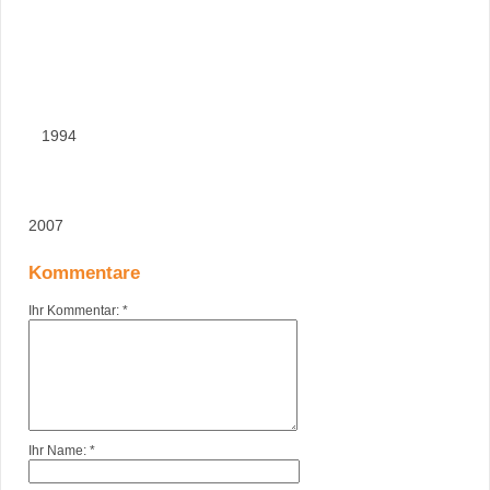
1994
2007
Kommentare
Ihr Kommentar: *
Ihr Name: *