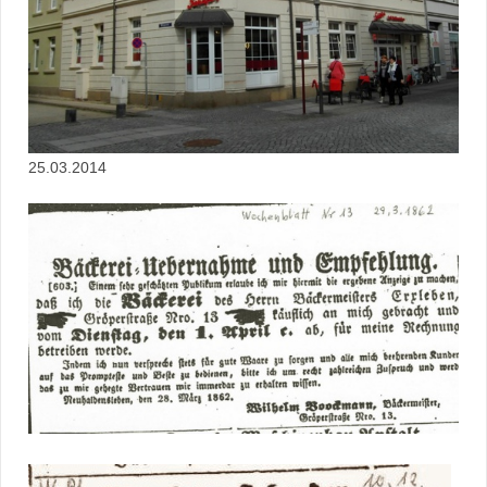
25.03.2014