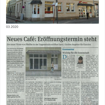
03.2020