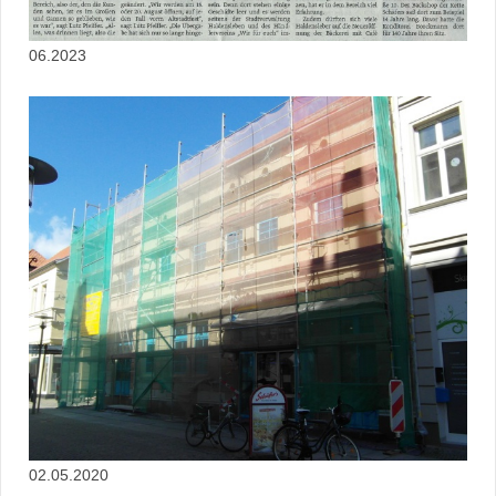
06.2023
02.05.2020