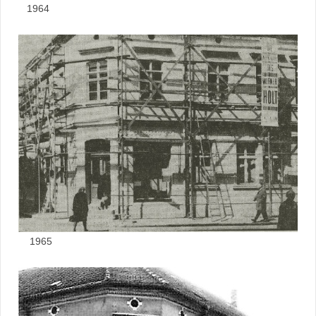
1964
1965