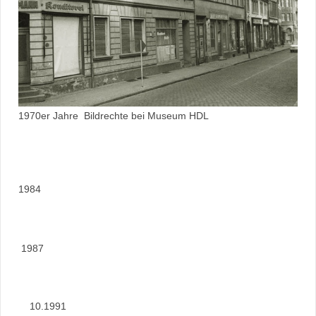
1970er Jahre Bildrechte bei Museum HDL
1984
1987
10.1991