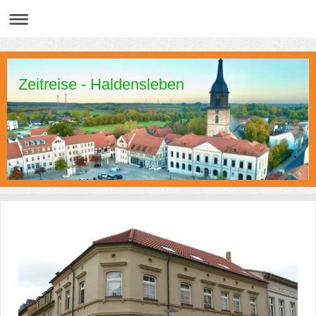
Zeitreise - Haldensleben