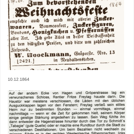
10.12.1864