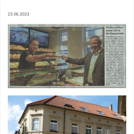
23.06.2023