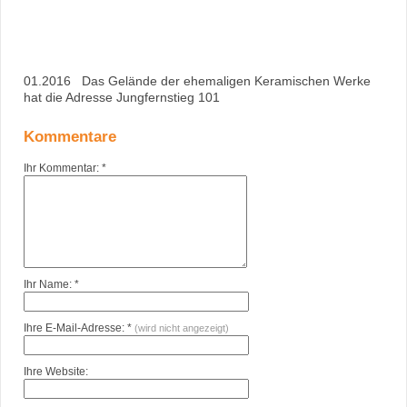
01.2016 Das Gelände der ehemaligen Keramischen Werke
hat die Adresse Jungfernstieg 101
Kommentare
Ihr Kommentar: *
Ihr Name: *
Ihre E-Mail-Adresse: *
(wird nicht angezeigt)
Ihre Website: