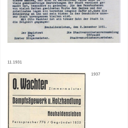
11.1931
1937