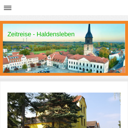
Zeitreise - Haldensleben