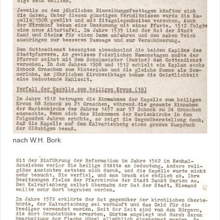
nach W.H. Bork