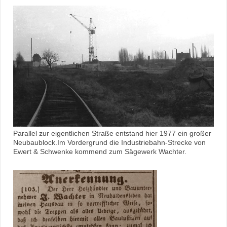
Parallel zur eigentlichen Straße entstand hier 1977 ein großer
Neubaublock.Im Vordergrund die Industriebahn-Strecke von
Ewert & Schwenke kommend zum Sägewerk Wachter.