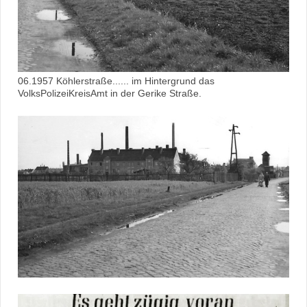
06.1957 Köhlerstraße...... im Hintergrund das
VolksPolizeiKreisAmt in der Gerike Straße.