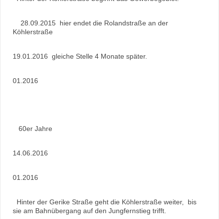
28.09.2015 hier endet die Rolandstraße an der
Köhlerstraße
19.01.2016 gleiche Stelle 4 Monate später.
01.2016
60er Jahre
14.06.2016
01.2016
Hinter der Gerike Straße geht die Köhlerstraße weiter, bis
sie am Bahnübergang auf den Jungfernstieg trifft.