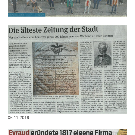
06.11.2019