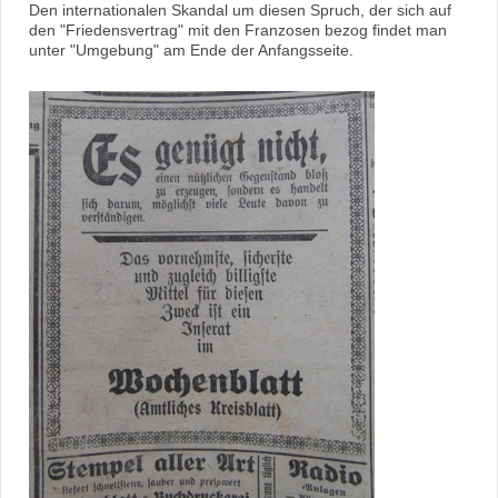
Den internationalen Skandal um diesen Spruch, der sich auf
den "Friedensvertrag" mit den Franzosen bezog findet man
unter "Umgebung" am Ende der Anfangsseite.