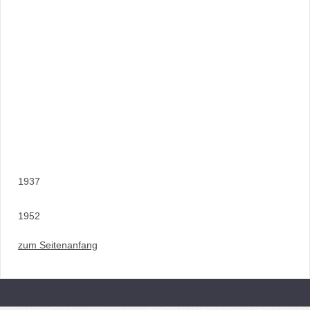
1937
1952
zum Seitenanfang