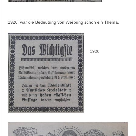
1926 war die Bedeutung von Werbung schon ein Thema.
1926