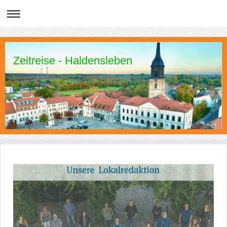
Zeitreise - Haldensleben