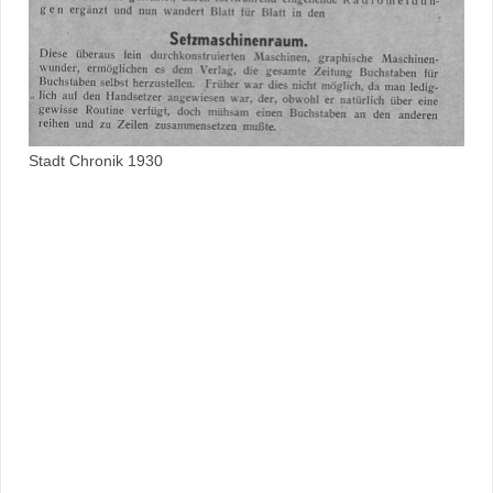
Stadt Chronik 1930