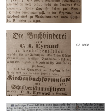
03.1868