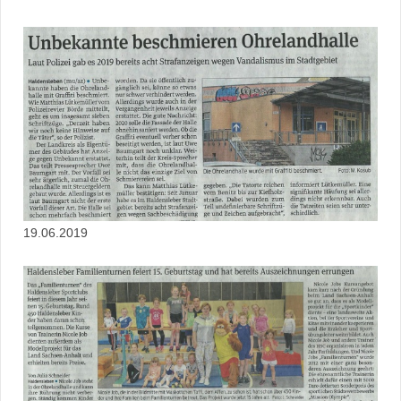
19.06.2019