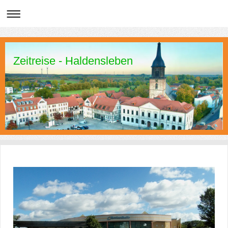
Zeitreise - Haldensleben