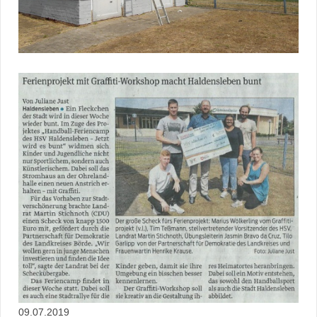
09.07.2019