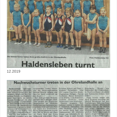
12.2019