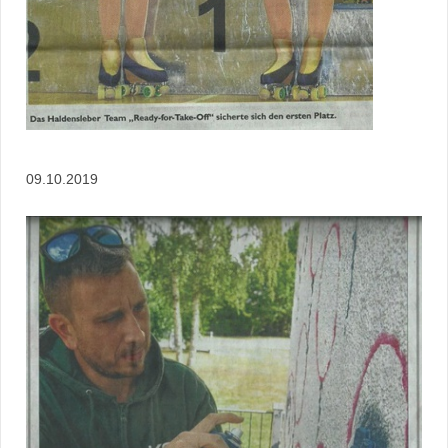
09.10.2019