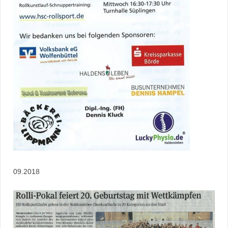
09.2018