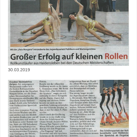
30.03.2019