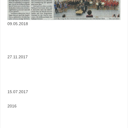
09.05.2018
27.11.2017
15.07.2017
2016