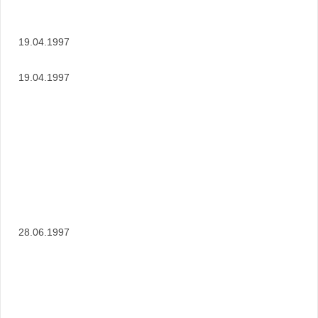
19.04.1997
19.04.1997
28.06.1997