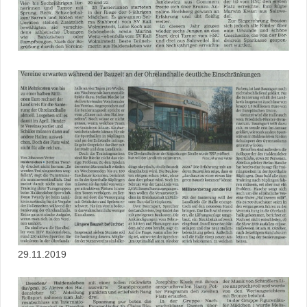
29.11.2019