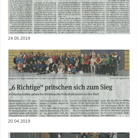
24.05.2019
20.04.2019