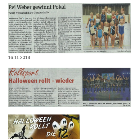
16.11.2018