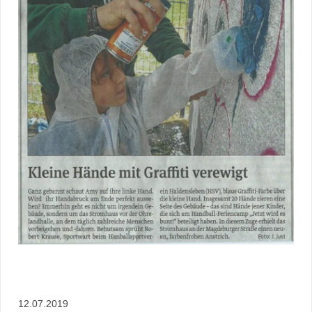
12.07.2019