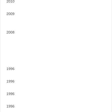
2010
2009
2008
1996
1996
1996
1996