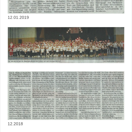
12.01.2019
12.2018