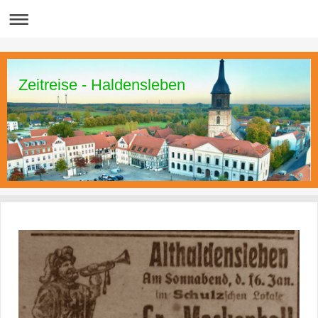
Zeitreise - Haldensleben